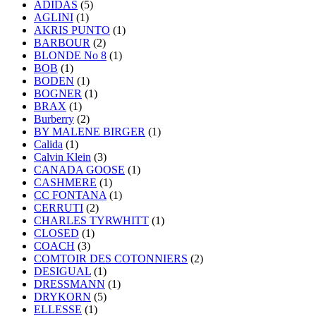
ADIDAS
(5)
AGLINI
(1)
AKRIS PUNTO
(1)
BARBOUR
(2)
BLONDE No 8
(1)
BOB
(1)
BODEN
(1)
BOGNER
(1)
BRAX
(1)
Burberry
(2)
BY MALENE BIRGER
(1)
Calida
(1)
Calvin Klein
(3)
CANADA GOOSE
(1)
CASHMERE
(1)
CC FONTANA
(1)
CERRUTI
(2)
CHARLES TYRWHITT
(1)
CLOSED
(1)
COACH
(3)
COMTOIR DES COTONNIERS
(2)
DESIGUAL
(1)
DRESSMANN
(1)
DRYKORN
(5)
ELLESSE
(1)