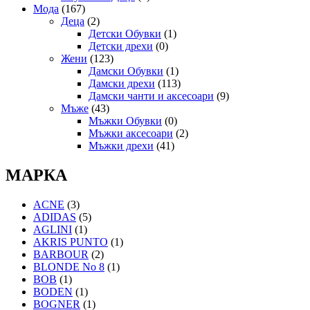
Мода
(167)
Деца
(2)
Детски Обувки
(1)
Детски дрехи
(0)
Жени
(123)
Дамски Обувки
(1)
Дамски дрехи
(113)
Дамски чанти и аксесоари
(9)
Мъже
(43)
Мъжки Обувки
(0)
Мъжки аксесоари
(2)
Мъжки дрехи
(41)
МАРКА
ACNE
(3)
ADIDAS
(5)
AGLINI
(1)
AKRIS PUNTO
(1)
BARBOUR
(2)
BLONDE No 8
(1)
BOB
(1)
BODEN
(1)
BOGNER
(1)