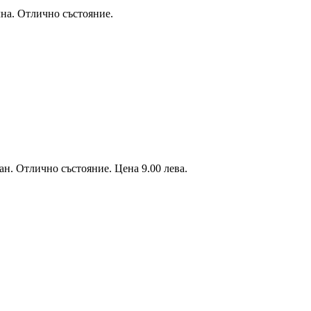
а. Отлично състояние.
. Отлично състояние. Цена 9.00 лева.