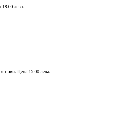
18.00 лева.
нови. Цена 15.00 лева.