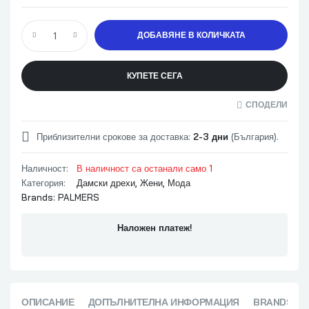
ДОБАВЯНЕ В КОЛИЧКАТА
КУПЕТЕ СЕГА
СПОДЕЛИ
Приблизителни срокове за доставка:
2-3 дни
(България).
Наличност:
В наличност са останали само 1
Категория:
Дамски дрехи
,
Жени
,
Мода
Brands:
PALMERS
Наложен платеж!
ОПИСАНИЕ
ДОПЪЛНИТЕЛНА ИНФОРМАЦИЯ
BRANDS (1)