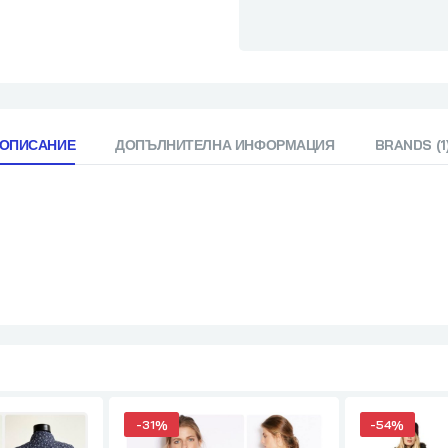
ОПИСАНИЕ
ДОПЪЛНИТЕЛНА ИНФОРМАЦИЯ
BRANDS (1
-
31%
-
54%